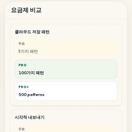
요금제 비교
클라우드 저장 패턴
무료
5가지 패턴
PRO
100가지 패턴
PRO+
500 patterns
시각적 내보내기
무료