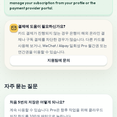
manage your subscription from your profile or the
payment provider portal.
결제에 도움이 필요하신가요?
카드 결제가 진행되지 않는 경우 은행이 해외 온라인 결
제나 구독 결제를 차단한 경우가 많습니다. 다른 카드를
사용해 보거나, WeChat / Alipay 일회성 Pro 월간권 또는
연간권을 이용할 수 있습니다.
지원팀에 문의
자주 묻는 질문
처음 5번의 저장은 어떻게 되나요?
계속 사용할 수 있습니다. Pro은 향후 작업을 위해 클라우드
저장 한도를 100개 패턴으로 늘립니다.