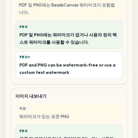
PDF 및 PNG에는 BeadsCanvas 워터마크가 포함됩
니다.
PRO
PDF 및 PNG에는 워터마크가 없거나 사용자 정의 텍
스트 워터마크를 사용할 수 있습니다.
PRO+
PDF and PNG can be watermark-free or use a
custom text watermark
이미지 내보내기
무료
워터마크가 있는 표준 PNG
PRO