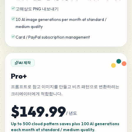
고해상도 PNG 내보내기
10 AI image generations per month at standard /
medium quality
Card / PayPal subscription management
AI 제작
Pro+
프롬프트로 참고 이미지를 만들고 비즈 패턴으로 변환하려는
크리에이터에게 적합합니다.
$149.99
/ 년도
Up to 500 cloud pattern saves plus 100 AI generations
each month at standard / medium quality.