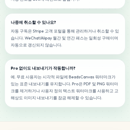
나중에 취소할 수 있나요?
자동 구독은 Stripe 고객 포털을 통해 관리하거나 취소할 수 있
습니다. WeChat/Alipay 월간 및 연간 패스는 일회성 구매이며
자동으로 갱신되지 않습니다.
Pro 없이도 내보내기가 작동합니까?
예. 무료 사용자는 시각적 파일에 BeadsCanvas 워터마크가
있는 표준 내보내기를 유지합니다. Pro은 PDF 및 PNG 워터마
크를 제거하거나 사용자 정의 텍스트 워터마크를 사용하고 고
해상도 이미지 내보내기를 잠금 해제할 수 있습니다.