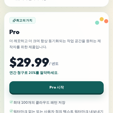
최고의 가치
Pro
더 깨끗하고 더 크며 항상 동기화되는 작업 공간을 원하는 제
작자를 위한 제품입니다.
$29.99
/ 년도
연간 청구로 20%를 절약하세요.
Pro 시작
최대 100개의 클라우드 패턴 저장
워터마크 없는 또는 사용자 정의 텍스트 워터마크 내보내기