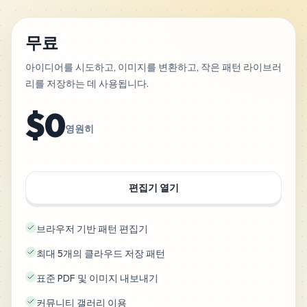
무료
아이디어를 시도하고, 이미지를 변환하고, 작은 패턴 라이브러
리를 저장하는 데 사용됩니다.
$0
영원히
편집기 열기
브라우저 기반 패턴 편집기
최대 5개의 클라우드 저장 패턴
표준 PDF 및 이미지 내보내기
커뮤니티 갤러리 이용