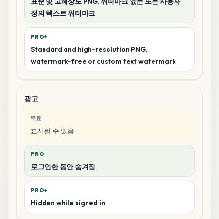
표준 및 고해상도 PNG, 워터마크 없는 또는 사용자
정의 텍스트 워터마크
PRO+
Standard and high-resolution PNG,
watermark-free or custom text watermark
광고
무료
표시될 수 있음
PRO
로그인한 동안 숨겨짐
PRO+
Hidden while signed in