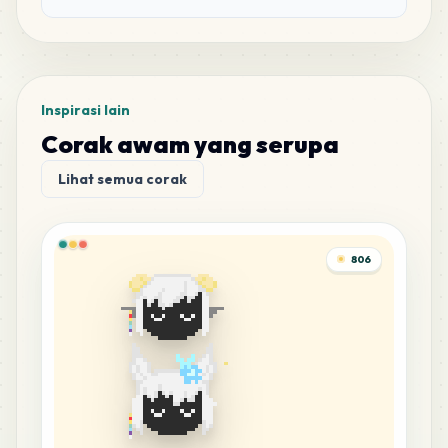
Inspirasi lain
Corak awam yang serupa
Lihat semua corak
806