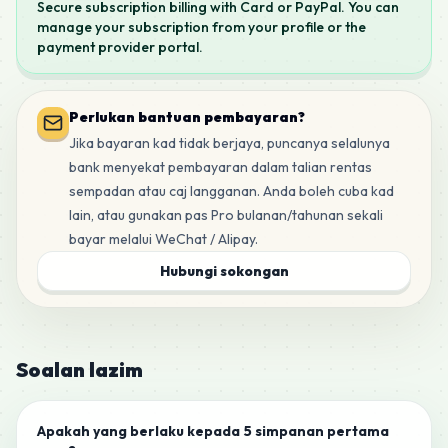
Secure subscription billing with Card or PayPal. You can
manage your subscription from your profile or the
payment provider portal.
Perlukan bantuan pembayaran?
Jika bayaran kad tidak berjaya, puncanya selalunya
bank menyekat pembayaran dalam talian rentas
sempadan atau caj langganan. Anda boleh cuba kad
lain, atau gunakan pas Pro bulanan/tahunan sekali
bayar melalui WeChat / Alipay.
Hubungi sokongan
Soalan lazim
Apakah yang berlaku kepada 5 simpanan pertama