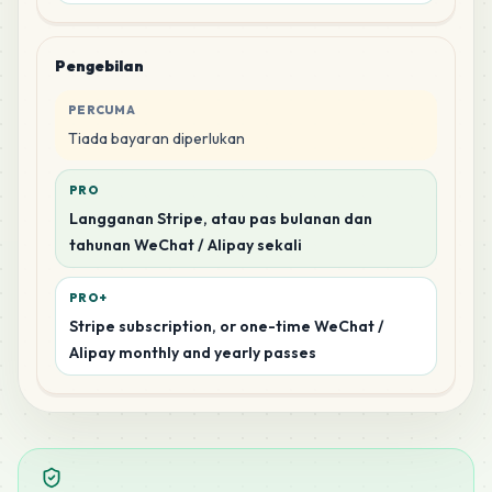
Pengebilan
PERCUMA
Tiada bayaran diperlukan
PRO
Langganan Stripe, atau pas bulanan dan
tahunan WeChat / Alipay sekali
PRO+
Stripe subscription, or one-time WeChat /
Alipay monthly and yearly passes