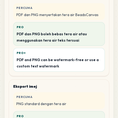
PERCUMA
PDF dan PNG menyertakan tera air BeadsCanvas
PRO
PDF dan PNG boleh bebas tera air atau
menggunakan tera air teks tersuai
PRO+
PDF and PNG can be watermark-free or use a
custom text watermark
Eksport imej
PERCUMA
PNG standard dengan tera air
PRO