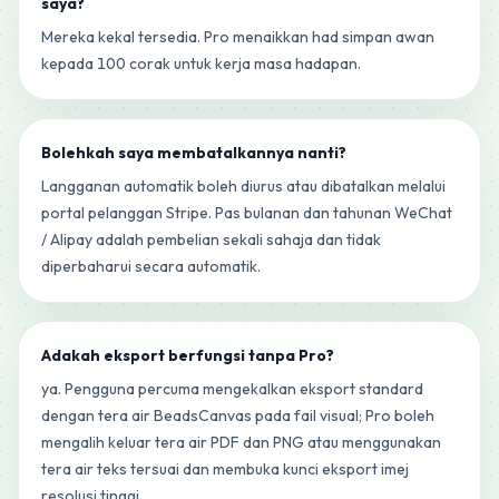
saya?
Mereka kekal tersedia. Pro menaikkan had simpan awan
kepada 100 corak untuk kerja masa hadapan.
Bolehkah saya membatalkannya nanti?
Langganan automatik boleh diurus atau dibatalkan melalui
portal pelanggan Stripe. Pas bulanan dan tahunan WeChat
/ Alipay adalah pembelian sekali sahaja dan tidak
diperbaharui secara automatik.
Adakah eksport berfungsi tanpa Pro?
ya. Pengguna percuma mengekalkan eksport standard
dengan tera air BeadsCanvas pada fail visual; Pro boleh
mengalih keluar tera air PDF dan PNG atau menggunakan
tera air teks tersuai dan membuka kunci eksport imej
resolusi tinggi.