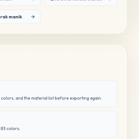
orak manik
 colors, and the material list before exporting again.
 83 colors.