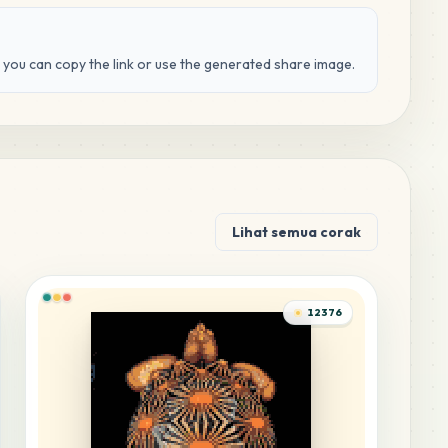
d you can copy the link or use the generated share image.
Lihat semua corak
12376