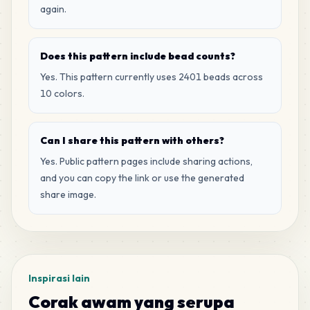
again.
Does this pattern include bead counts?
Yes. This pattern currently uses 2401 beads across
10 colors.
Can I share this pattern with others?
Yes. Public pattern pages include sharing actions,
and you can copy the link or use the generated
share image.
Inspirasi lain
Corak awam yang serupa