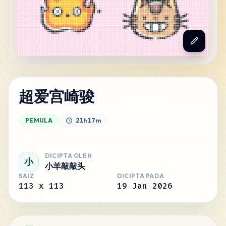
超爱宫崎骏
PEMULA
21h 17m
DICIPTA OLEH
小
小羊敲敲头
SAIZ
DICIPTA PADA
113
x
113
19 Jan 2026