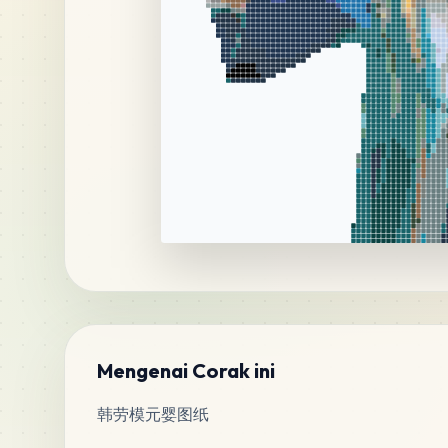
Mengenai Corak ini
韩劳模元婴图纸