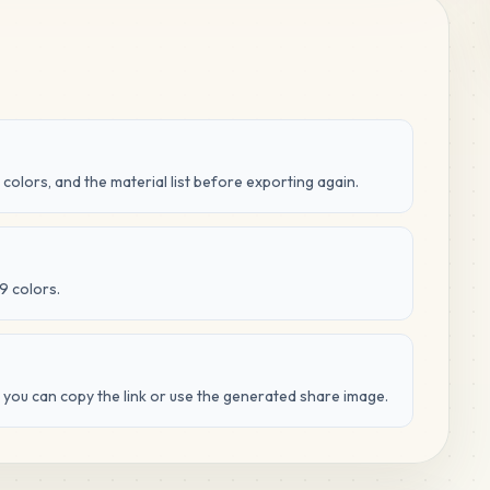
 colors, and the material list before exporting again.
9 colors.
d you can copy the link or use the generated share image.