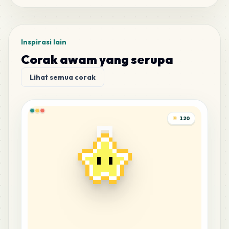
Inspirasi lain
Corak awam yang serupa
Lihat semua corak
120