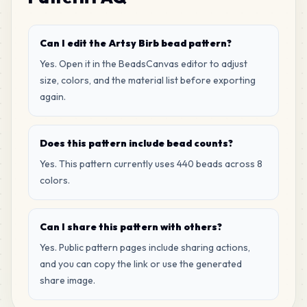
Can I edit the Artsy Birb bead pattern?
Yes. Open it in the BeadsCanvas editor to adjust
size, colors, and the material list before exporting
again.
Does this pattern include bead counts?
Yes. This pattern currently uses 440 beads across 8
colors.
Can I share this pattern with others?
Yes. Public pattern pages include sharing actions,
and you can copy the link or use the generated
share image.