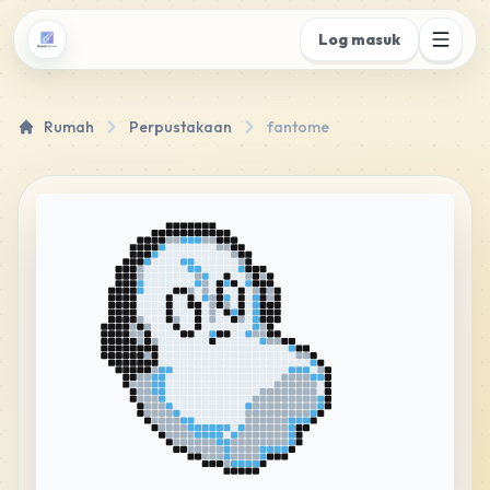
Log masuk
Rumah
Perpustakaan
fantome