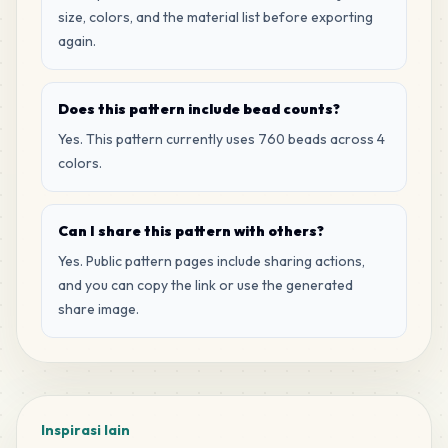
size, colors, and the material list before exporting
again.
Does this pattern include bead counts?
Yes. This pattern currently uses 760 beads across 4
colors.
Can I share this pattern with others?
Yes. Public pattern pages include sharing actions,
and you can copy the link or use the generated
share image.
Inspirasi lain