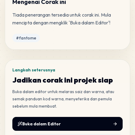
Mengenai Corak ini
Tiada penerangan tersedia untuk corak ini. Mula 
mencipta dengan mengklik 'Buka dalam Editor'!
Tag
#
fantome
Langkah seterusnya
Jadikan corak ini projek siap
Buka dalam editor untuk melaras saiz dan warna, atau
semak panduan kod warna, menyeterika dan pemula
sebelum mula membuat.
Buka dalam Editor