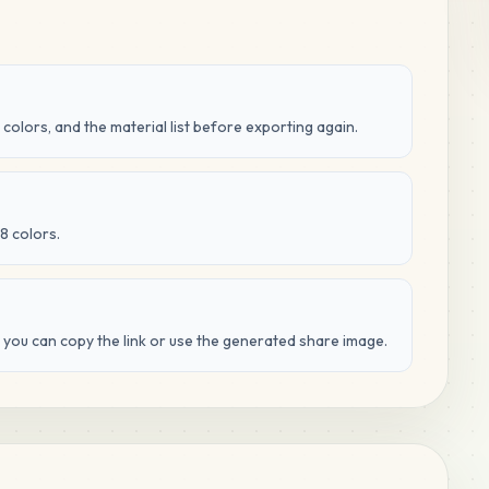
 colors, and the material list before exporting again.
8 colors.
d you can copy the link or use the generated share image.