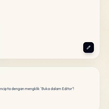
encipta dengan mengklik 'Buka dalam Editor'!