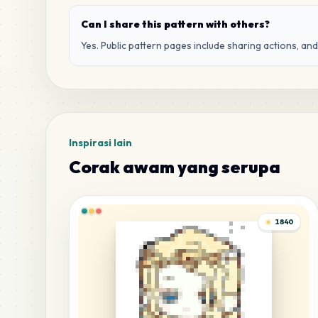
Can I share this pattern with others?
Yes. Public pattern pages include sharing actions, an
Inspirasi lain
Corak awam yang serupa
1840