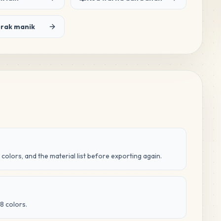
orak manik
 colors, and the material list before exporting again.
8 colors.