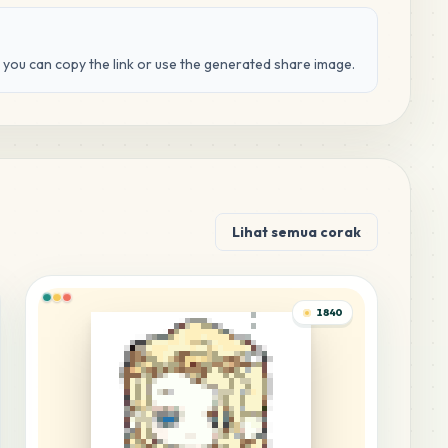
d you can copy the link or use the generated share image.
Lihat semua corak
1840