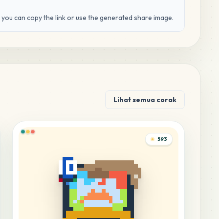
d you can copy the link or use the generated share image.
Lihat semua corak
593