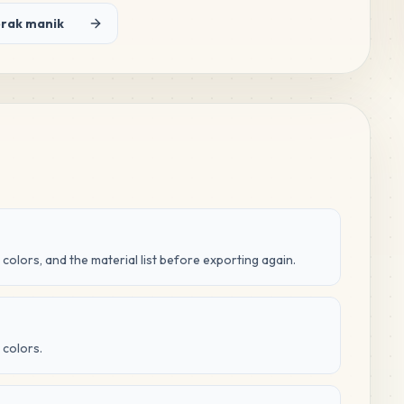
orak manik
 colors, and the material list before exporting again.
 colors.