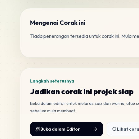
Mengenai Corak ini
Tiada penerangan tersedia untuk corak ini. Mula m
Tag
Langkah seterusnya
Jadikan corak ini projek siap
Buka dalam editor untuk melaras saiz dan warna, atau
sebelum mula membuat.
Buka dalam Editor
Lihat cora