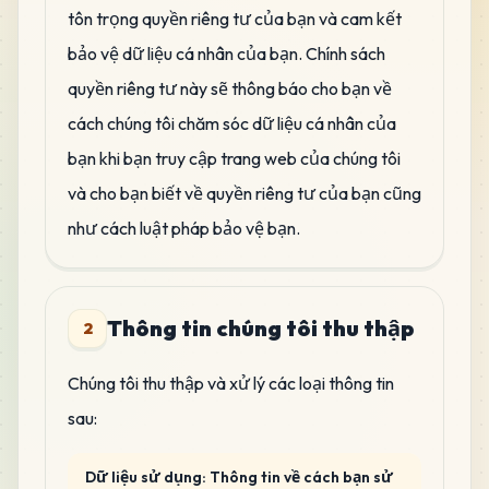
tôn trọng quyền riêng tư của bạn và cam kết
bảo vệ dữ liệu cá nhân của bạn. Chính sách
quyền riêng tư này sẽ thông báo cho bạn về
cách chúng tôi chăm sóc dữ liệu cá nhân của
bạn khi bạn truy cập trang web của chúng tôi
và cho bạn biết về quyền riêng tư của bạn cũng
như cách luật pháp bảo vệ bạn.
Thông tin chúng tôi thu thập
2
Chúng tôi thu thập và xử lý các loại thông tin
sau:
Dữ liệu sử dụng: Thông tin về cách bạn sử