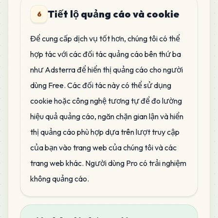
Tiết lộ quảng cáo và cookie
6
Để cung cấp dịch vụ tốt hơn, chúng tôi có thể
hợp tác với các đối tác quảng cáo bên thứ ba
như Adsterra để hiển thị quảng cáo cho người
dùng Free. Các đối tác này có thể sử dụng
cookie hoặc công nghệ tương tự để đo lường
hiệu quả quảng cáo, ngăn chặn gian lận và hiển
thị quảng cáo phù hợp dựa trên lượt truy cập
của bạn vào trang web của chúng tôi và các
trang web khác. Người dùng Pro có trải nghiệm
không quảng cáo.