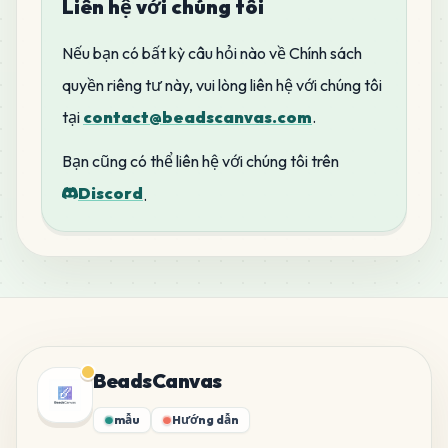
Liên hệ với chúng tôi
Nếu bạn có bất kỳ câu hỏi nào về Chính sách
quyền riêng tư này, vui lòng liên hệ với chúng tôi
tại
contact@beadscanvas.com
.
Bạn cũng có thể liên hệ với chúng tôi trên
Discord
.
BeadsCanvas
mẫu
Hướng dẫn