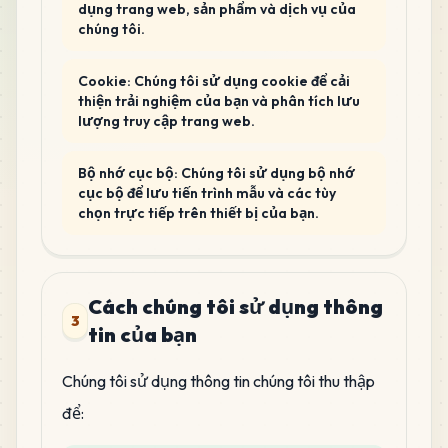
dụng trang web, sản phẩm và dịch vụ của
chúng tôi.
Cookie: Chúng tôi sử dụng cookie để cải
thiện trải nghiệm của bạn và phân tích lưu
lượng truy cập trang web.
Bộ nhớ cục bộ: Chúng tôi sử dụng bộ nhớ
cục bộ để lưu tiến trình mẫu và các tùy
chọn trực tiếp trên thiết bị của bạn.
Cách chúng tôi sử dụng thông
3
tin của bạn
Chúng tôi sử dụng thông tin chúng tôi thu thập
để: