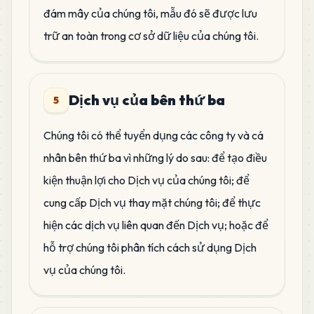
đám mây của chúng tôi, mẫu đó sẽ được lưu
trữ an toàn trong cơ sở dữ liệu của chúng tôi.
Dịch vụ của bên thứ ba
5
Chúng tôi có thể tuyển dụng các công ty và cá
nhân bên thứ ba vì những lý do sau: để tạo điều
kiện thuận lợi cho Dịch vụ của chúng tôi; để
cung cấp Dịch vụ thay mặt chúng tôi; để thực
hiện các dịch vụ liên quan đến Dịch vụ; hoặc để
hỗ trợ chúng tôi phân tích cách sử dụng Dịch
vụ của chúng tôi.