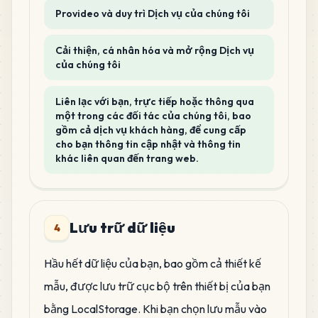
Provideo và duy trì Dịch vụ của chúng tôi
Cải thiện, cá nhân hóa và mở rộng Dịch vụ
của chúng tôi
Liên lạc với bạn, trực tiếp hoặc thông qua
một trong các đối tác của chúng tôi, bao
gồm cả dịch vụ khách hàng, để cung cấp
cho bạn thông tin cập nhật và thông tin
khác liên quan đến trang web.
Lưu trữ dữ liệu
4
Hầu hết dữ liệu của bạn, bao gồm cả thiết kế
mẫu, được lưu trữ cục bộ trên thiết bị của bạn
bằng LocalStorage. Khi bạn chọn lưu mẫu vào