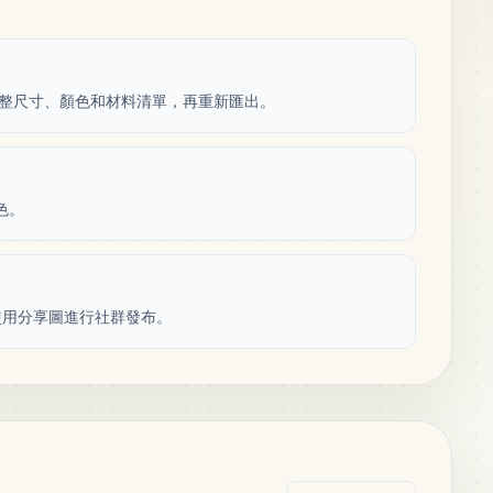
紙，調整尺寸、顏色和材料清單，再重新匯出。
色。
使用分享圖進行社群發布。