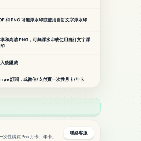
DF 和 PNG 可無浮水印或使用自訂文字浮水印
準和高清 PNG，可無浮水印或使用自訂文字浮
水印
登入後隱藏
tripe 訂閱，或微信/支付寶一次性月卡/年卡
聯絡客服
性購買 Pro 月卡、年卡。