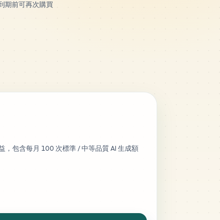
，到期前可再次購買
益，包含每月 100 次標準 / 中等品質 AI 生成額