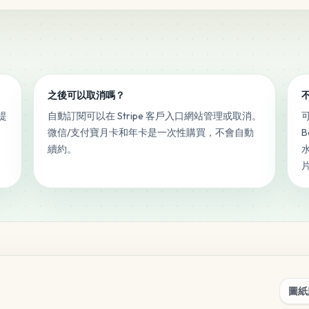
之後可以取消嗎？
提
自動訂閱可以在 Stripe 客戶入口網站管理或取消。
微信/支付寶月卡和年卡是一次性購買，不會自動
B
續約。
圖紙