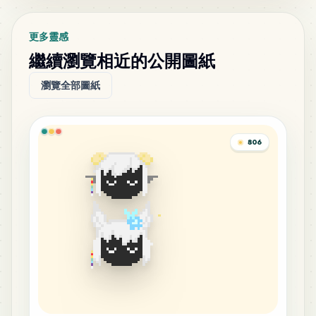
更多靈感
繼續瀏覽相近的公開圖紙
瀏覽全部圖紙
806