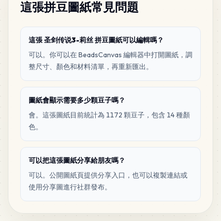
這張拼豆圖紙常見問題
這張 圣剑传说3-莉丝 拼豆圖紙可以編輯嗎？
可以。你可以在 BeadsCanvas 編輯器中打開圖紙，調
整尺寸、顏色和材料清單，再重新匯出。
圖紙會顯示需要多少顆豆子嗎？
會。這張圖紙目前統計為 1172 顆豆子，包含 14 種顏
色。
可以把這張圖紙分享給朋友嗎？
可以。公開圖紙頁提供分享入口，也可以複製連結或
使用分享圖進行社群發布。