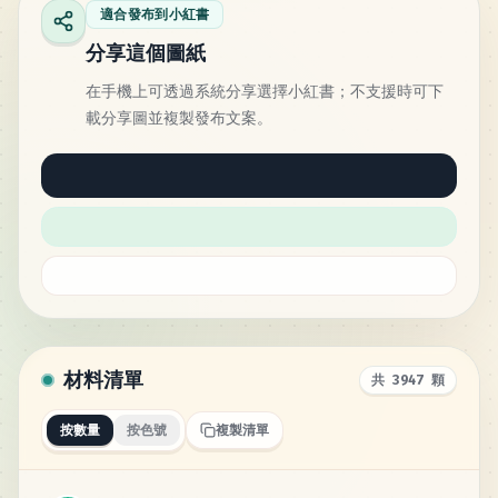
適合發布到小紅書
分享這個圖紙
在手機上可透過系統分享選擇小紅書；不支援時可下
載分享圖並複製發布文案。
材料清單
共 3947 顆
按數量
按色號
複製清單