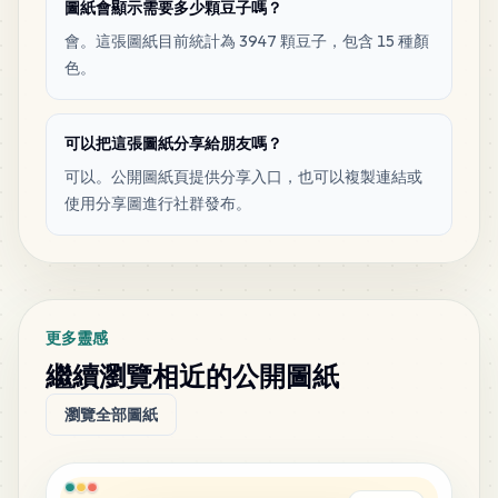
圖紙會顯示需要多少顆豆子嗎？
會。這張圖紙目前統計為 3947 顆豆子，包含 15 種顏
色。
可以把這張圖紙分享給朋友嗎？
可以。公開圖紙頁提供分享入口，也可以複製連結或
使用分享圖進行社群發布。
更多靈感
繼續瀏覽相近的公開圖紙
瀏覽全部圖紙