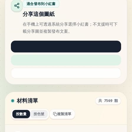
適合發布到小紅書
分享這個圖紙
在手機上可透過系統分享選擇小紅書；不支援時可下
載分享圖並複製發布文案。
材料清單
共 7569 顆
按數量
按色號
複製清單