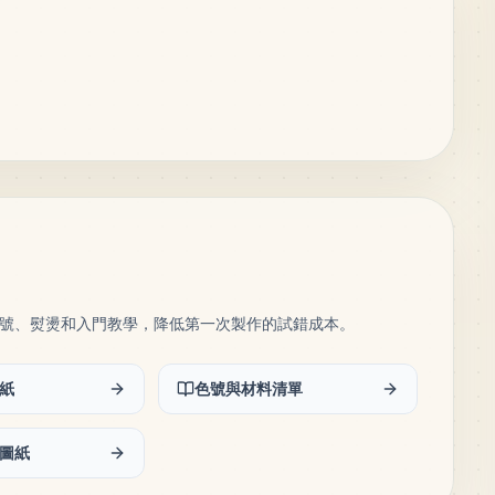
號、熨燙和入門教學，降低第一次製作的試錯成本。
紙
色號與材料清單
圖紙