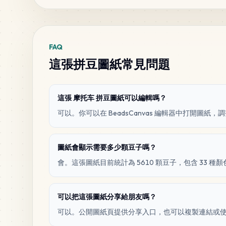
FAQ
這張拼豆圖紙常見問題
這張 摩托车 拼豆圖紙可以編輯嗎？
可以。你可以在 BeadsCanvas 編輯器中打開圖
圖紙會顯示需要多少顆豆子嗎？
會。這張圖紙目前統計為 5610 顆豆子，包含 33 種顏
可以把這張圖紙分享給朋友嗎？
可以。公開圖紙頁提供分享入口，也可以複製連結或