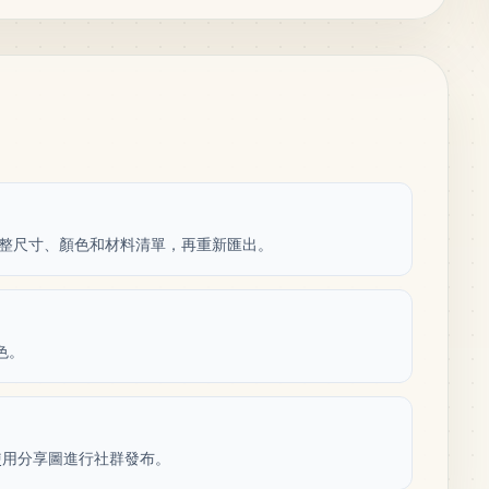
紙，調整尺寸、顏色和材料清單，再重新匯出。
色。
使用分享圖進行社群發布。