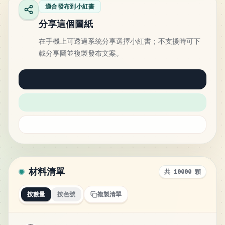
適合發布到小紅書
分享這個圖紙
在手機上可透過系統分享選擇小紅書；不支援時可下
載分享圖並複製發布文案。
材料清單
共 10000 顆
按數量
按色號
複製清單