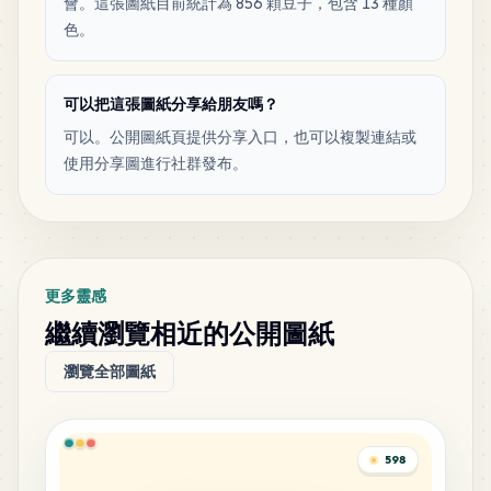
會。這張圖紙目前統計為 856 顆豆子，包含 13 種顏
色。
可以把這張圖紙分享給朋友嗎？
可以。公開圖紙頁提供分享入口，也可以複製連結或
使用分享圖進行社群發布。
更多靈感
繼續瀏覽相近的公開圖紙
瀏覽全部圖紙
598