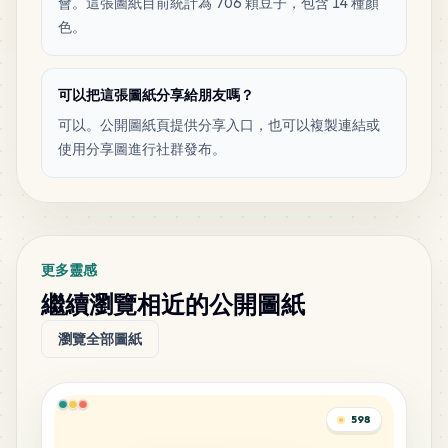
會。這張圖紙目前統計為 706 顆豆子，包含 14 種顏
色。
可以把這張圖紙分享給朋友嗎？
可以。公開圖紙頁提供分享入口，也可以複製連結或
使用分享圖進行社群發布。
更多靈感
繼續瀏覽相近的公開圖紙
瀏覽全部圖紙
598