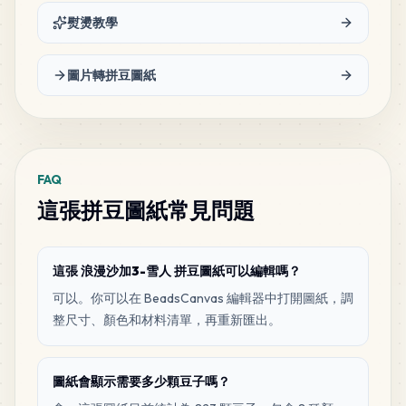
熨燙教學
圖片轉拼豆圖紙
FAQ
這張拼豆圖紙常見問題
這張 浪漫沙加3-雪人 拼豆圖紙可以編輯嗎？
可以。你可以在 BeadsCanvas 編輯器中打開圖紙，調
整尺寸、顏色和材料清單，再重新匯出。
圖紙會顯示需要多少顆豆子嗎？