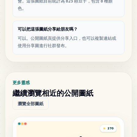
會。這張圖紙目前統計為 823 顆豆子，包含 8 種顏
色。
可以把這張圖紙分享給朋友嗎？
可以。公開圖紙頁提供分享入口，也可以複製連結或
使用分享圖進行社群發布。
更多靈感
繼續瀏覽相近的公開圖紙
瀏覽全部圖紙
270