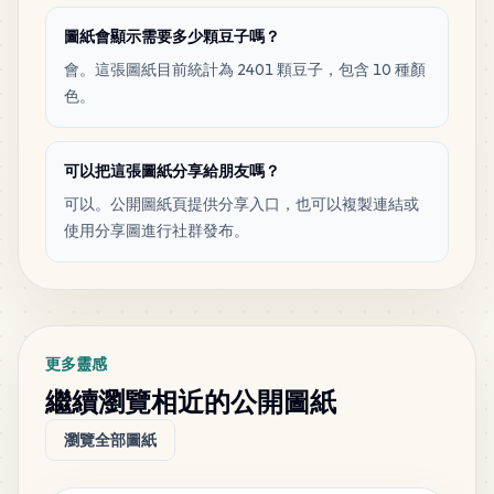
圖紙會顯示需要多少顆豆子嗎？
會。這張圖紙目前統計為 2401 顆豆子，包含 10 種顏
色。
可以把這張圖紙分享給朋友嗎？
可以。公開圖紙頁提供分享入口，也可以複製連結或
使用分享圖進行社群發布。
更多靈感
繼續瀏覽相近的公開圖紙
瀏覽全部圖紙