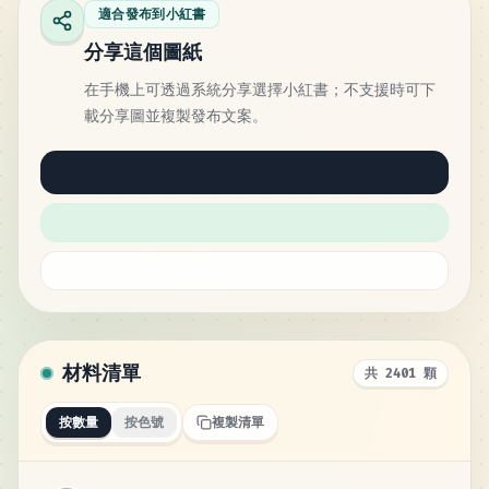
適合發布到小紅書
分享這個圖紙
在手機上可透過系統分享選擇小紅書；不支援時可下
載分享圖並複製發布文案。
材料清單
共 2401 顆
按數量
按色號
複製清單