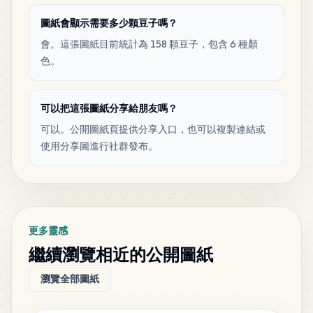
圖紙會顯示需要多少顆豆子嗎？
會。這張圖紙目前統計為 158 顆豆子，包含 6 種顏
色。
可以把這張圖紙分享給朋友嗎？
可以。公開圖紙頁提供分享入口，也可以複製連結或
使用分享圖進行社群發布。
更多靈感
繼續瀏覽相近的公開圖紙
瀏覽全部圖紙