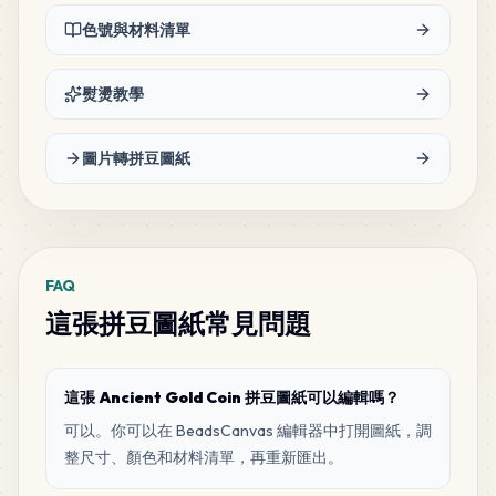
色號與材料清單
熨燙教學
圖片轉拼豆圖紙
FAQ
這張拼豆圖紙常見問題
這張 Ancient Gold Coin 拼豆圖紙可以編輯嗎？
可以。你可以在 BeadsCanvas 編輯器中打開圖紙，調
整尺寸、顏色和材料清單，再重新匯出。