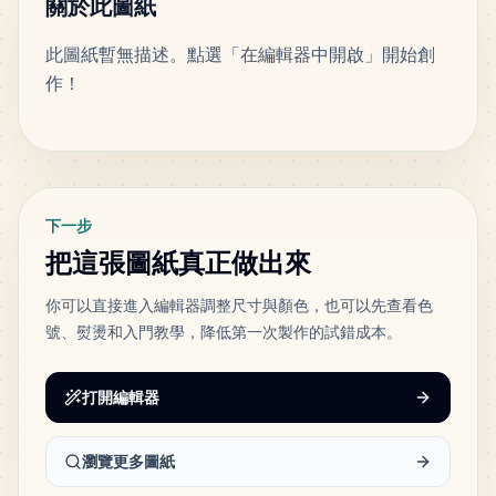
關於此圖紙
此圖紙暫無描述。點選「在編輯器中開啟」開始創
作！
標籤
下一步
把這張圖紙真正做出來
你可以直接進入編輯器調整尺寸與顏色，也可以先查看色
號、熨燙和入門教學，降低第一次製作的試錯成本。
打開編輯器
瀏覽更多圖紙