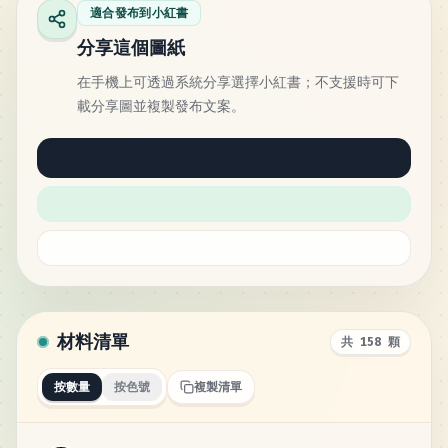
適合發布到小紅書
分享這個圖紙
在手機上可透過系統分享選擇小紅書；不支援時可下
載分享圖並複製發布文案。
材料清單
共 158 顆
按數量
按色號
複製清單