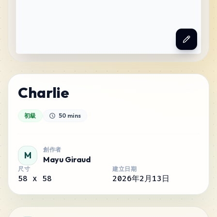
Charlie
初級
50 mins
創作者
M
Mayu Giraud
尺寸
建立日期
58
x
58
2026年2月13日