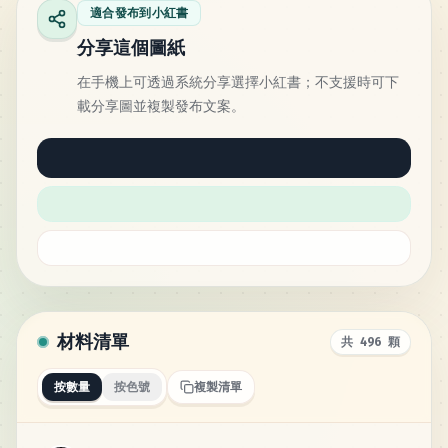
適合發布到小紅書
分享這個圖紙
在手機上可透過系統分享選擇小紅書；不支援時可下
載分享圖並複製發布文案。
材料清單
共 496 顆
按數量
按色號
複製清單