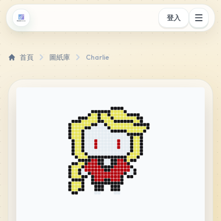
登入
首頁
圖紙庫
Charlie