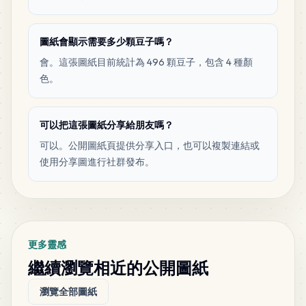
圖紙會顯示需要多少顆豆子嗎？
會。這張圖紙目前統計為 496 顆豆子，包含 4 種顏
色。
可以把這張圖紙分享給朋友嗎？
可以。公開圖紙頁提供分享入口，也可以複製連結或
使用分享圖進行社群發布。
更多靈感
繼續瀏覽相近的公開圖紙
瀏覽全部圖紙