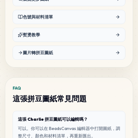
色號與材料清單
熨燙教學
圖片轉拼豆圖紙
FAQ
這張拼豆圖紙常見問題
這張 Charlie 拼豆圖紙可以編輯嗎？
可以。你可以在 BeadsCanvas 編輯器中打開圖紙，調
整尺寸、顏色和材料清單，再重新匯出。