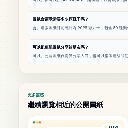
圖紙會顯示需要多少顆豆子嗎？
會。這張圖紙目前統計為 9095 顆豆子，包含 80 種
可以把這張圖紙分享給朋友嗎？
可以。公開圖紙頁提供分享入口，也可以複製連結或
更多靈感
繼續瀏覽相近的公開圖紙
13300