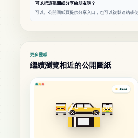
可以把這張圖紙分享給朋友嗎？
可以。公開圖紙頁提供分享入口，也可以複製連結或
更多靈感
繼續瀏覽相近的公開圖紙
1413