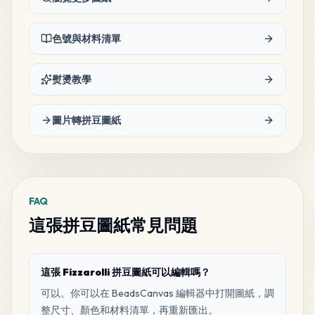
色號與材料清單
熨燙教學
圖片轉拼豆圖紙
FAQ
這張拼豆圖紙常見問題
這張 Fizzarolli 拼豆圖紙可以編輯嗎？
可以。你可以在 BeadsCanvas 編輯器中打開圖紙，調
整尺寸、顏色和材料清單，再重新匯出。