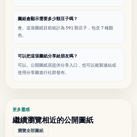
圖紙會顯示需要多少顆豆子嗎？
會。這張圖紙目前統計為 591 顆豆子，包含 7 種顏
色。
可以把這張圖紙分享給朋友嗎？
可以。公開圖紙頁提供分享入口，也可以複製連結或
使用分享圖進行社群發布。
更多靈感
繼續瀏覽相近的公開圖紙
瀏覽全部圖紙