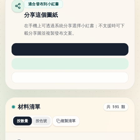
適合發布到小紅書
分享這個圖紙
在手機上可透過系統分享選擇小紅書；不支援時可下
載分享圖並複製發布文案。
材料清單
共 591 顆
按數量
按色號
複製清單