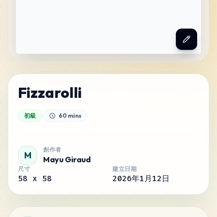
Fizzarolli
初級
60 mins
創作者
M
Mayu Giraud
尺寸
建立日期
58
x
58
2026年1月12日