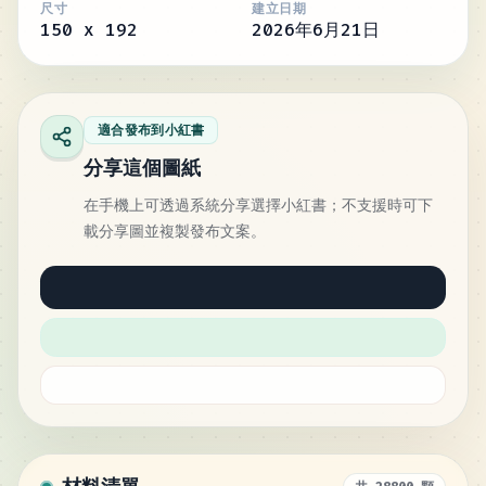
尺寸
建立日期
150
x
192
2026年6月21日
適合發布到小紅書
分享這個圖紙
在手機上可透過系統分享選擇小紅書；不支援時可下
載分享圖並複製發布文案。