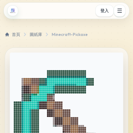
登入
首頁
圖紙庫
Minecraft-Pickaxe