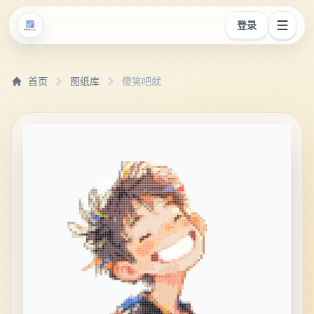
登录
首页
图纸库
傻笑吧就