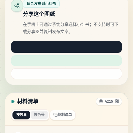
适合发布到小红书
分享这个图纸
在手机上可通过系统分享选择小红书；不支持时可下
载分享图并复制发布文案。
材料清单
共 4215 颗
按数量
按色号
复制清单