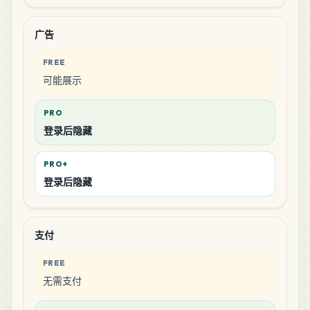
广告
FREE
可能展示
PRO
登录后隐藏
PRO+
登录后隐藏
支付
FREE
无需支付