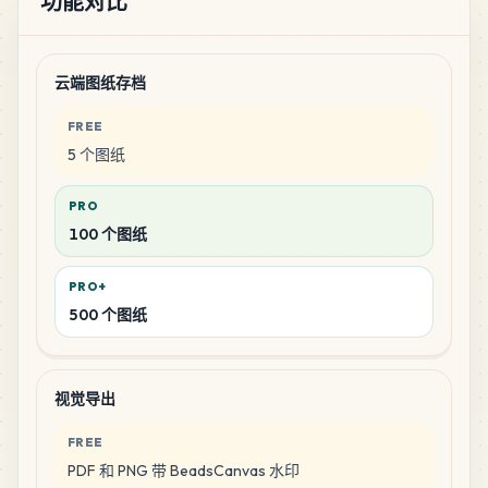
功能对比
云端图纸存档
FREE
5 个图纸
PRO
100 个图纸
PRO+
500 个图纸
视觉导出
FREE
PDF 和 PNG 带 BeadsCanvas 水印