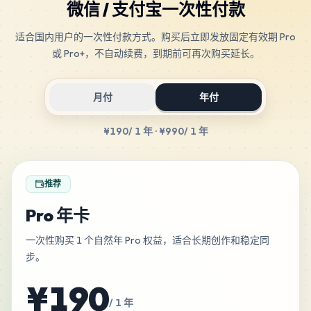
微信 / 支付宝一次性付款
适合国内用户的一次性付款方式。购买后立即发放固定有效期 Pro
或 Pro+，不自动续费，到期前可再次购买延长。
月付
年付
¥190
/ 1 年
·
¥990
/ 1 年
推荐
Pro 年卡
一次性购买 1 个自然年 Pro 权益，适合长期创作和稳定同
步。
¥190
/ 1 年