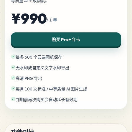
等质量 AI 生成额度。
¥990
/ 1 年
购买 Pro+ 年卡
最多 500 个云端图纸保存
无水印或自定义文字水印导出
高清 PNG 导出
每月 100 次标准 / 中等质量 AI 图片生成
到期前再次购买会自动延长有效期