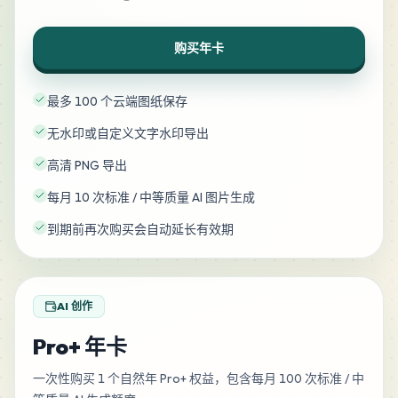
购买年卡
最多 100 个云端图纸保存
无水印或自定义文字水印导出
高清 PNG 导出
每月 10 次标准 / 中等质量 AI 图片生成
到期前再次购买会自动延长有效期
AI 创作
Pro+ 年卡
一次性购买 1 个自然年 Pro+ 权益，包含每月 100 次标准 / 中