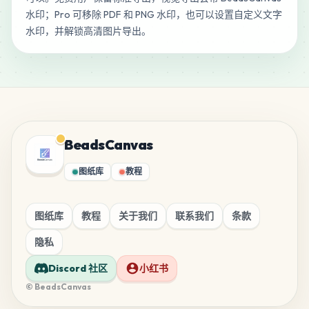
水印；Pro 可移除 PDF 和 PNG 水印，也可以设置自定义文字
水印，并解锁高清图片导出。
BeadsCanvas
图纸库
教程
图纸库
教程
关于我们
联系我们
条款
隐私
Discord 社区
小红书
© BeadsCanvas