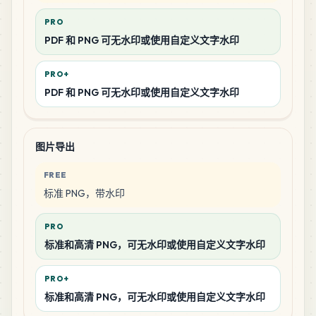
PRO
PDF 和 PNG 可无水印或使用自定义文字水印
PRO+
PDF 和 PNG 可无水印或使用自定义文字水印
图片导出
FREE
标准 PNG，带水印
PRO
标准和高清 PNG，可无水印或使用自定义文字水印
PRO+
标准和高清 PNG，可无水印或使用自定义文字水印