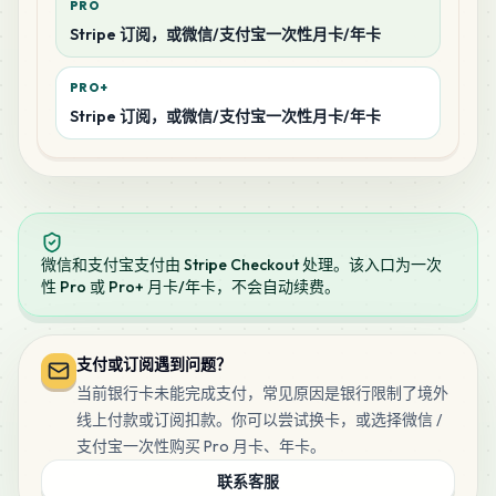
PRO
Stripe 订阅，或微信/支付宝一次性月卡/年卡
PRO+
Stripe 订阅，或微信/支付宝一次性月卡/年卡
微信和支付宝支付由 Stripe Checkout 处理。该入口为一次
性 Pro 或 Pro+ 月卡/年卡，不会自动续费。
支付或订阅遇到问题？
当前银行卡未能完成支付，常见原因是银行限制了境外
线上付款或订阅扣款。你可以尝试换卡，或选择微信 /
支付宝一次性购买 Pro 月卡、年卡。
联系客服