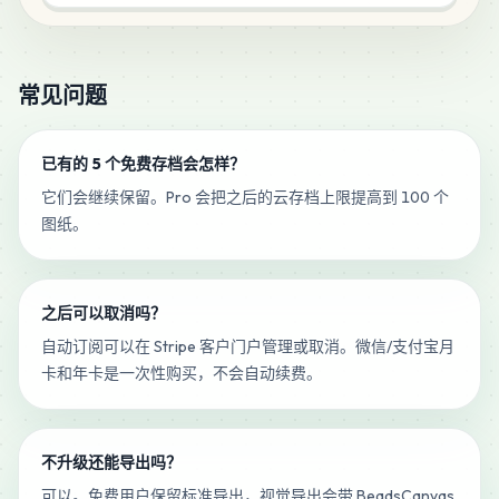
常见问题
已有的 5 个免费存档会怎样？
它们会继续保留。Pro 会把之后的云存档上限提高到 100 个
图纸。
之后可以取消吗？
自动订阅可以在 Stripe 客户门户管理或取消。微信/支付宝月
卡和年卡是一次性购买，不会自动续费。
不升级还能导出吗？
可以。免费用户保留标准导出，视觉导出会带 BeadsCanvas