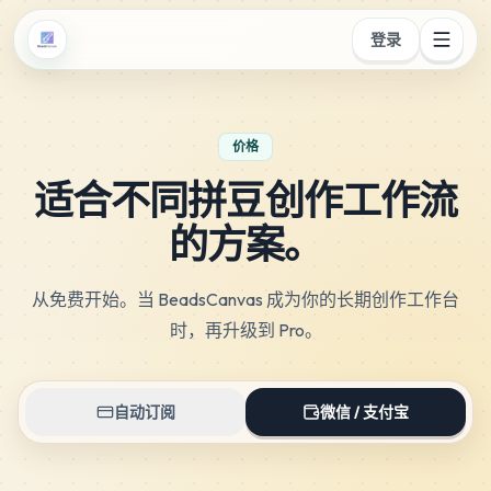
登录
价格
适合不同拼豆创作工作流
的方案。
从免费开始。当 BeadsCanvas 成为你的长期创作工作台
时，再升级到 Pro。
自动订阅
微信 / 支付宝