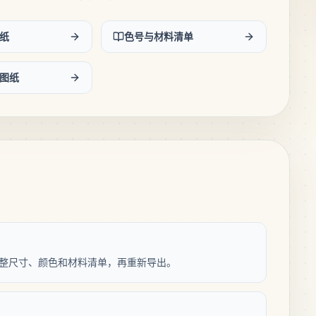
纸
色号与材料清单
图纸
纸，调整尺寸、颜色和材料清单，再重新导出。