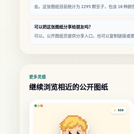
会。这张图纸目前统计为 2295 颗豆子，包含 18 种颜
可以把这张图纸分享给朋友吗？
可以。公开图纸页提供分享入口，也可以复制链接或
更多灵感
继续浏览相近的公开图纸
535