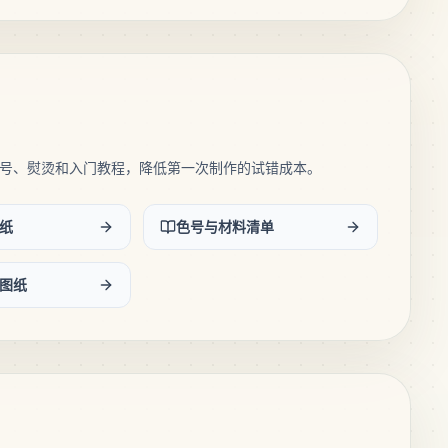
号、熨烫和入门教程，降低第一次制作的试错成本。
纸
色号与材料清单
图纸