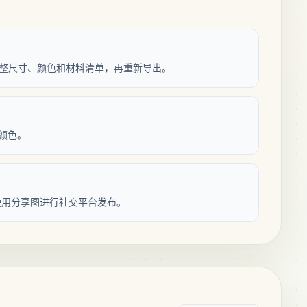
纸，调整尺寸、颜色和材料清单，再重新导出。
种颜色。
使用分享图进行社交平台发布。