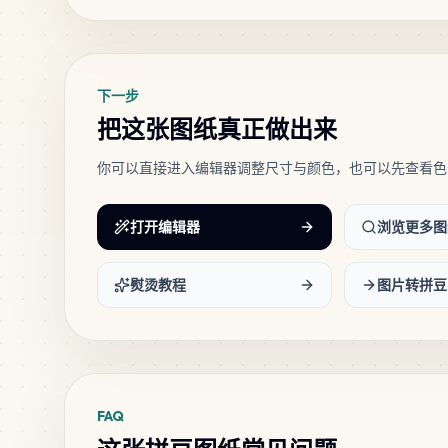
下一步
把这张图纸真正做出来
你可以直接进入编辑器调整尺寸与颜色，也可以先查看色
打开编辑器
浏览更多图
熨烫教程
图片转拼豆
FAQ