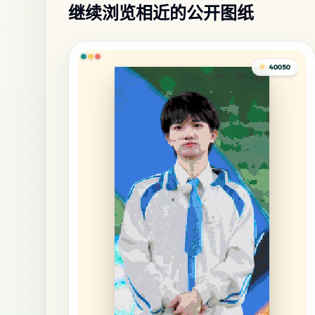
继续浏览相近的公开图纸
40050