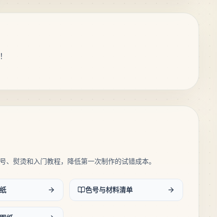
！
号、熨烫和入门教程，降低第一次制作的试错成本。
纸
色号与材料清单