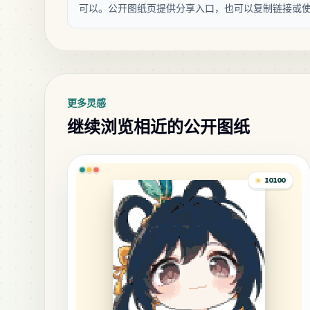
可以。公开图纸页提供分享入口，也可以复制链接或
更多灵感
继续浏览相近的公开图纸
10100