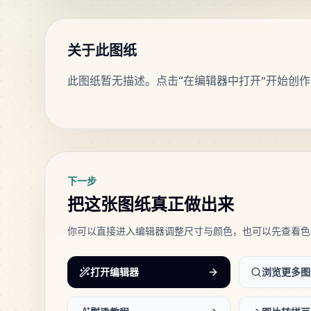
关于此图纸
此图纸暂无描述。点击“在编辑器中打开”开始创作
标签
下一步
把这张图纸真正做出来
你可以直接进入编辑器调整尺寸与颜色，也可以先查看色
打开编辑器
浏览更多图