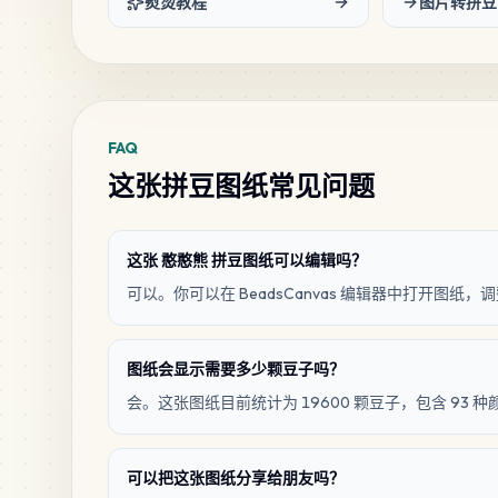
熨烫教程
图片转拼豆
FAQ
这张拼豆图纸常见问题
这张 憨憨熊 拼豆图纸可以编辑吗？
可以。你可以在 BeadsCanvas 编辑器中打开图
图纸会显示需要多少颗豆子吗？
会。这张图纸目前统计为 19600 颗豆子，包含 93 种
可以把这张图纸分享给朋友吗？