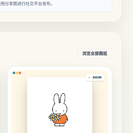
使用分享图进行社交平台发布。
浏览全部图纸
20100