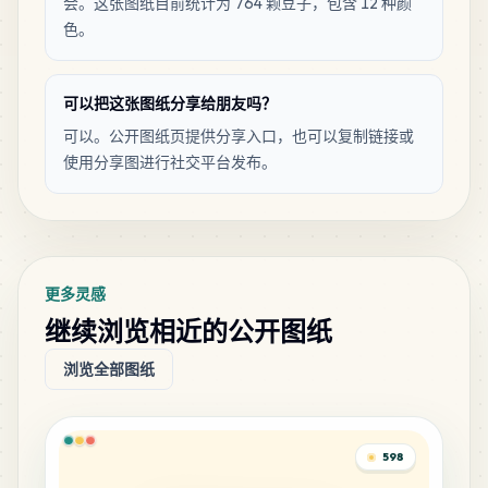
会。这张图纸目前统计为 764 颗豆子，包含 12 种颜
色。
可以把这张图纸分享给朋友吗？
可以。公开图纸页提供分享入口，也可以复制链接或
使用分享图进行社交平台发布。
更多灵感
继续浏览相近的公开图纸
浏览全部图纸
598