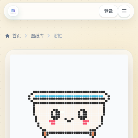
登录
首页
图纸库
浴缸