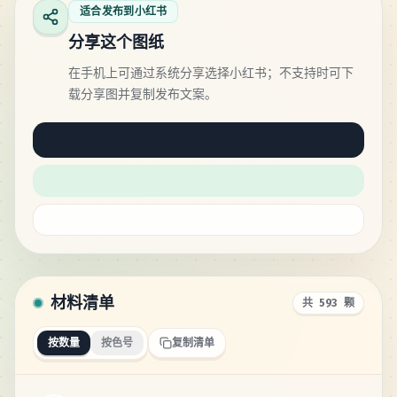
适合发布到小红书
分享这个图纸
在手机上可通过系统分享选择小红书；不支持时可下
载分享图并复制发布文案。
材料清单
共 593 颗
按数量
按色号
复制清单