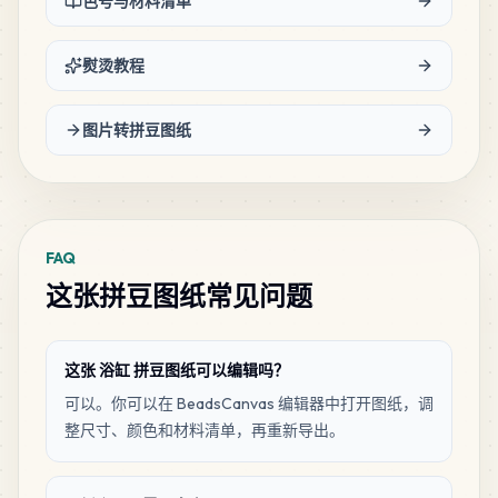
色号与材料清单
熨烫教程
图片转拼豆图纸
FAQ
这张拼豆图纸常见问题
这张 浴缸 拼豆图纸可以编辑吗？
可以。你可以在 BeadsCanvas 编辑器中打开图纸，调
整尺寸、颜色和材料清单，再重新导出。