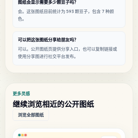
图纸会显示需要多少颗豆子吗？
会。这张图纸目前统计为 593 颗豆子，包含 7 种颜
色。
可以把这张图纸分享给朋友吗？
可以。公开图纸页提供分享入口，也可以复制链接或
使用分享图进行社交平台发布。
更多灵感
继续浏览相近的公开图纸
浏览全部图纸