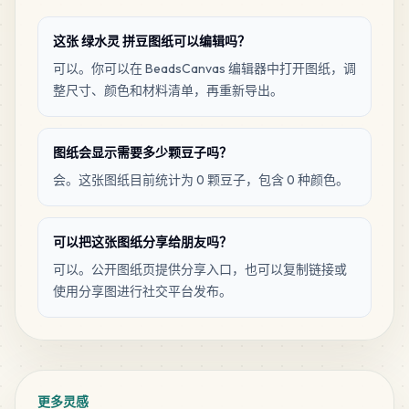
这张 绿水灵 拼豆图纸可以编辑吗？
可以。你可以在 BeadsCanvas 编辑器中打开图纸，调
整尺寸、颜色和材料清单，再重新导出。
图纸会显示需要多少颗豆子吗？
会。这张图纸目前统计为 0 颗豆子，包含 0 种颜色。
可以把这张图纸分享给朋友吗？
可以。公开图纸页提供分享入口，也可以复制链接或
使用分享图进行社交平台发布。
更多灵感