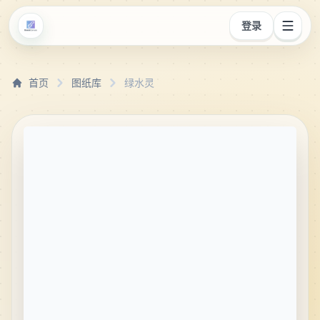
登录
首页
图纸库
绿水灵