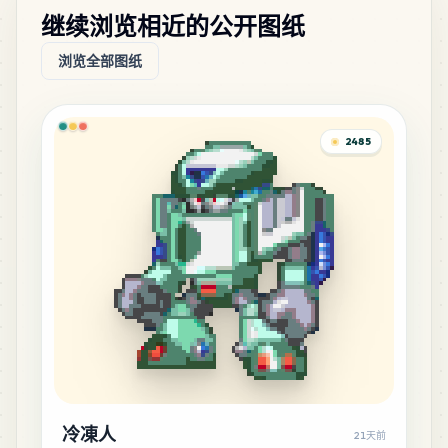
继续浏览相近的公开图纸
浏览全部图纸
2485
冷凍人
21天前