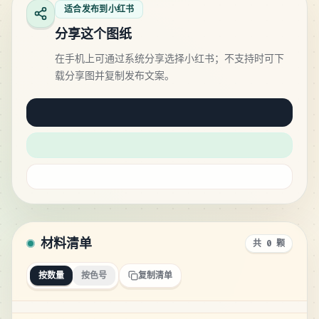
适合发布到小红书
分享这个图纸
在手机上可通过系统分享选择小红书；不支持时可下
载分享图并复制发布文案。
材料清单
共 0 颗
按数量
按色号
复制清单