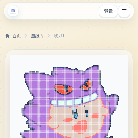
登录
首页
图纸库
耿鬼1