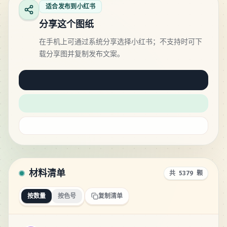
适合发布到小红书
分享这个图纸
在手机上可通过系统分享选择小红书；不支持时可下
载分享图并复制发布文案。
材料清单
共 5379 颗
按数量
按色号
复制清单