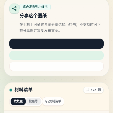
适合发布到小红书
分享这个图纸
在手机上可通过系统分享选择小红书；不支持时可下
载分享图并复制发布文案。
材料清单
共 572 颗
按数量
按色号
复制清单