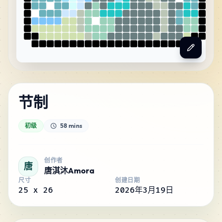
节制
初级
58 mins
创作者
唐
唐淇沐Amora
尺寸
创建日期
25
x
26
2026年3月19日