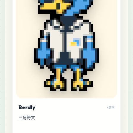
Berdly
4天前
三角符文