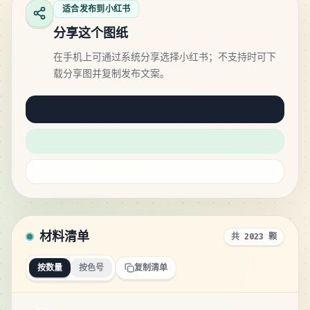
适合发布到小红书
分享这个图纸
在手机上可通过系统分享选择小红书；不支持时可下
载分享图并复制发布文案。
材料清单
共 2023 颗
按数量
按色号
复制清单