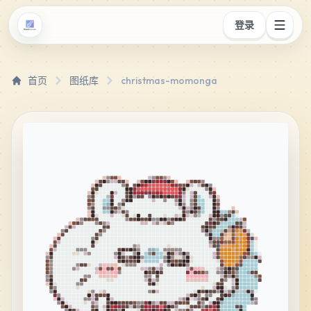
登录
首页
图纸库
christmas-momonga