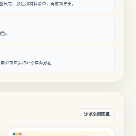
纸，调整尺寸、颜色和材料清单，再重新导出。
颜色。
使用分享图进行社交平台发布。
浏览全部图纸