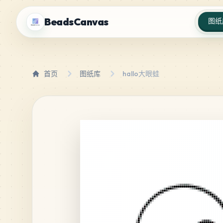
BeadsCanvas
图纸
首页
图纸库
hallo大眼蛙