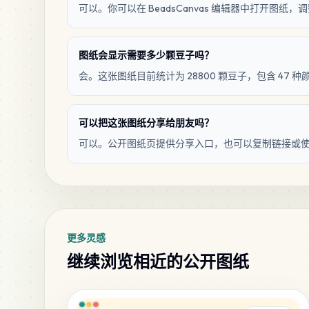
可以。你可以在 BeadsCanvas 编辑器中打开图
图纸会显示需要多少颗豆子吗？
会。这张图纸目前统计为 28800 颗豆子，包含 47 种
可以把这张图纸分享给朋友吗？
可以。公开图纸页提供分享入口，也可以复制链接或
更多灵感
继续浏览相近的公开图纸