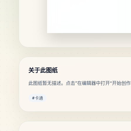
关于此图纸
此图纸暂无描述。点击“在编辑器中打开”开始创作
标签
#
卡通