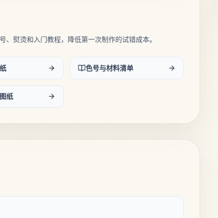
号、熨烫和入门教程，降低第一次制作的试错成本。
纸
色号与材料清单
图纸