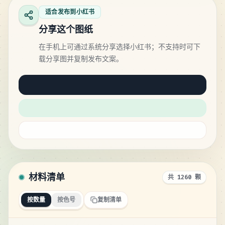
适合发布到小红书
分享这个图纸
在手机上可通过系统分享选择小红书；不支持时可下
载分享图并复制发布文案。
材料清单
共 1260 颗
按数量
按色号
复制清单