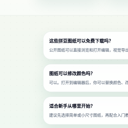
这些拼豆图纸可以免费下载吗？
公开图纸可以直接浏览和打开编辑，视觉导
图纸可以修改颜色吗？
可以。打开到编辑器后，你可以替换颜色、
适合新手从哪里开始？
建议先选择简单或小尺寸图纸，再配合入门