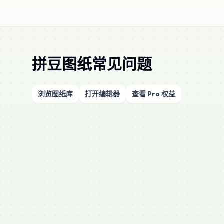
拼豆图纸常见问题
浏览图纸库
打开编辑器
查看 Pro 权益