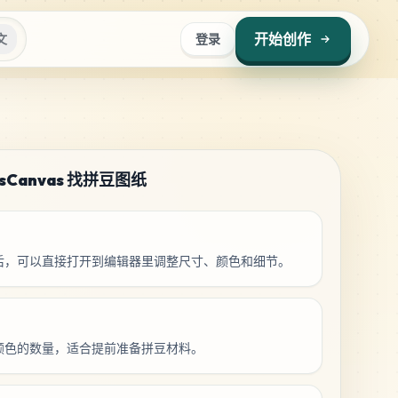
开始创作
文
登录
sCanvas 找拼豆图纸
后，可以直接打开到编辑器里调整尺寸、颜色和细节。
颜色的数量，适合提前准备拼豆材料。