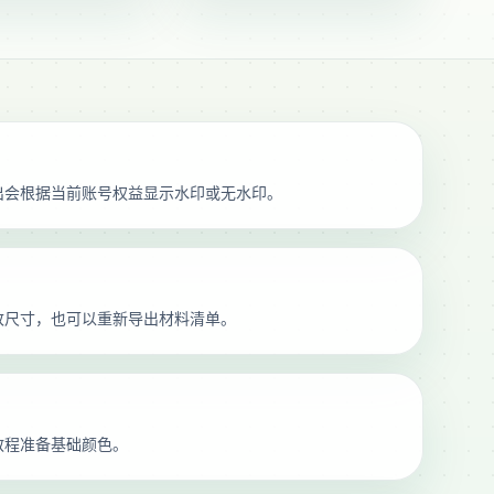
出会根据当前账号权益显示水印或无水印。
改尺寸，也可以重新导出材料清单。
教程准备基础颜色。