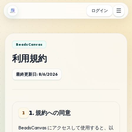
ログイン
BeadsCanvas
利用規約
最終更新日
:
8/6/2026
1. 規約への同意
1
BeadsCanvas にアクセスして使用すると、以