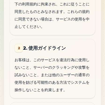
下の利用規約に拘束され、これに従うことに
同意したものとみなされます。これらの規約
に同意できない場合は、サービスの使用を中
止してください。
2. 使用ガイドライン
2
お客様は、このサービスを違法行為に使用し
ないこと、サーバーのクラッキングや攻撃を
試みないこと、または他のユーザーの通常の
使用を妨げる可能性のある方法でシステムを
操作しないことを約束します。