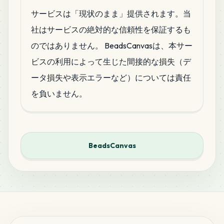
サービスは「現状のまま」提供されます。当
社はサービスの絶対的な信頼性を保証するも
のではありません。 BeadsCanvasは、本サー
ビスの利用によって生じた間接的な損失（デ
ータ損失や表示エラーなど）については責任
を負いません。
BeadsCanvas